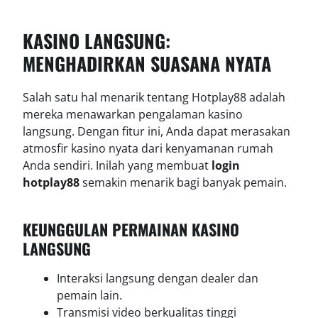
KASINO LANGSUNG:
MENGHADIRKAN SUASANA NYATA
Salah satu hal menarik tentang Hotplay88 adalah
mereka menawarkan pengalaman kasino
langsung. Dengan fitur ini, Anda dapat merasakan
atmosfir kasino nyata dari kenyamanan rumah
Anda sendiri. Inilah yang membuat
login
hotplay88
semakin menarik bagi banyak pemain.
KEUNGGULAN PERMAINAN KASINO
LANGSUNG
Interaksi langsung dengan dealer dan
pemain lain.
Transmisi video berkualitas tinggi