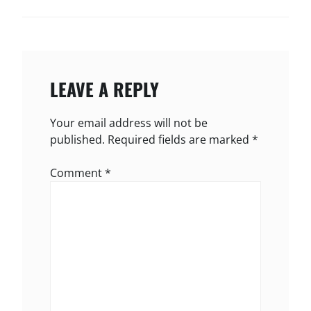
LEAVE A REPLY
Your email address will not be
published.
Required fields are marked
*
Comment
*