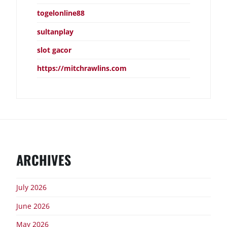
togelonline88
sultanplay
slot gacor
https://mitchrawlins.com
ARCHIVES
July 2026
June 2026
May 2026