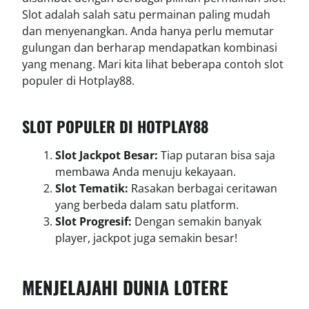
Slot adalah salah satu permainan paling mudah
dan menyenangkan. Anda hanya perlu memutar
gulungan dan berharap mendapatkan kombinasi
yang menang. Mari kita lihat beberapa contoh slot
populer di Hotplay88.
SLOT POPULER DI HOTPLAY88
Slot Jackpot Besar:
Tiap putaran bisa saja
membawa Anda menuju kekayaan.
Slot Tematik:
Rasakan berbagai ceritawan
yang berbeda dalam satu platform.
Slot Progresif:
Dengan semakin banyak
player, jackpot juga semakin besar!
MENJELAJAHI DUNIA LOTERE