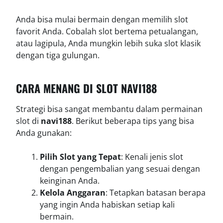
Anda bisa mulai bermain dengan memilih slot
favorit Anda. Cobalah slot bertema petualangan,
atau lagipula, Anda mungkin lebih suka slot klasik
dengan tiga gulungan.
CARA MENANG DI SLOT NAVI188
Strategi bisa sangat membantu dalam permainan
slot di
navi188
. Berikut beberapa tips yang bisa
Anda gunakan:
Pilih Slot yang Tepat
: Kenali jenis slot
dengan pengembalian yang sesuai dengan
keinginan Anda.
Kelola Anggaran
: Tetapkan batasan berapa
yang ingin Anda habiskan setiap kali
bermain.