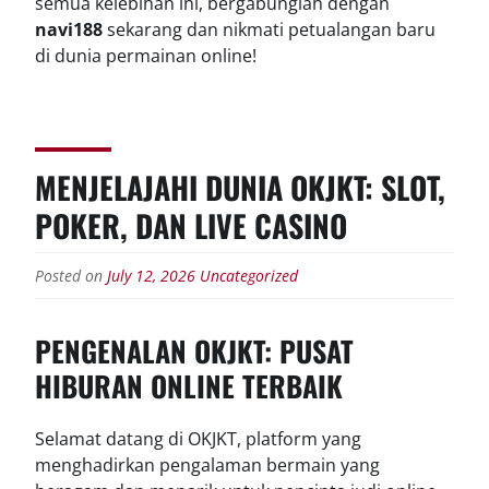
semua kelebihan ini, bergabunglah dengan
navi188
sekarang dan nikmati petualangan baru
di dunia permainan online!
MENJELAJAHI DUNIA OKJKT: SLOT,
POKER, DAN LIVE CASINO
Posted on
July 12, 2026
Uncategorized
PENGENALAN OKJKT: PUSAT
HIBURAN ONLINE TERBAIK
Selamat datang di OKJKT, platform yang
menghadirkan pengalaman bermain yang