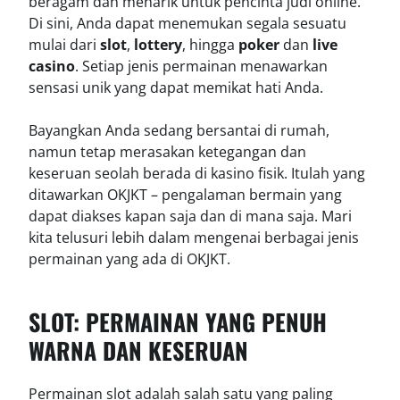
beragam dan menarik untuk pencinta judi online.
Di sini, Anda dapat menemukan segala sesuatu
mulai dari
slot
,
lottery
, hingga
poker
dan
live
casino
. Setiap jenis permainan menawarkan
sensasi unik yang dapat memikat hati Anda.
Bayangkan Anda sedang bersantai di rumah,
namun tetap merasakan ketegangan dan
keseruan seolah berada di kasino fisik. Itulah yang
ditawarkan OKJKT – pengalaman bermain yang
dapat diakses kapan saja dan di mana saja. Mari
kita telusuri lebih dalam mengenai berbagai jenis
permainan yang ada di OKJKT.
SLOT: PERMAINAN YANG PENUH
WARNA DAN KESERUAN
Permainan slot adalah salah satu yang paling