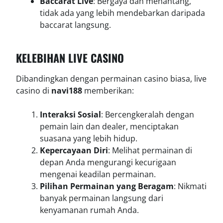
Baccarat Live
: Bergaya dan menantang,
tidak ada yang lebih mendebarkan daripada
baccarat langsung.
KELEBIHAN LIVE CASINO
Dibandingkan dengan permainan casino biasa, live
casino di
navi188
memberikan:
Interaksi Sosial
: Bercengkeralah dengan
pemain lain dan dealer, menciptakan
suasana yang lebih hidup.
Kepercayaan Diri
: Melihat permainan di
depan Anda mengurangi kecurigaan
mengenai keadilan permainan.
Pilihan Permainan yang Beragam
: Nikmati
banyak permainan langsung dari
kenyamanan rumah Anda.