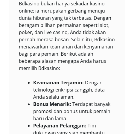
Bdkasino bukan hanya sekadar kasino
online; ia merupakan gerbang menuju
dunia hiburan yang tak terbatas. Dengan
beragam pilihan permainan seperti slot,
poker, dan live casino, Anda tidak akan
pernah merasa bosan. Selain itu, Bdkasino
menawarkan keamanan dan kenyamanan
bagi para pemain. Berikut adalah
beberapa alasan mengapa Anda harus
memilih Bdkasino:
Keamanan Terjamin:
Dengan
teknologi enkripsi canggih, data
Anda selalu aman.
Bonus Menarik:
Terdapat banyak
promosi dan bonus untuk pemain
baru dan lama.
Pelayanan Pelanggan:
Tim
dukungan yang siap membantu