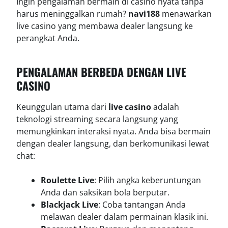
Ingin pengalaman bermain di casino nyata tanpa
harus meninggalkan rumah?
navi188
menawarkan
live casino yang membawa dealer langsung ke
perangkat Anda.
PENGALAMAN BERBEDA DENGAN LIVE
CASINO
Keunggulan utama dari
live casino
adalah
teknologi streaming secara langsung yang
memungkinkan interaksi nyata. Anda bisa bermain
dengan dealer langsung, dan berkomunikasi lewat
chat:
Roulette Live
: Pilih angka keberuntungan
Anda dan saksikan bola berputar.
Blackjack Live
: Coba tantangan Anda
melawan dealer dalam permainan klasik ini.