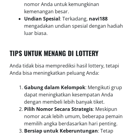
nomor Anda untuk kemungkinan
kemenangan besar.
Undian Spesial
: Terkadang,
navi188
mengadakan undian spesial dengan hadiah
luar biasa.
TIPS UNTUK MENANG DI LOTTERY
Anda tidak bisa memprediksi hasil lottery, tetapi
Anda bisa meningkatkan peluang Anda:
Gabung dalam Kelompok
: Mengikuti grup
dapat meningkatkan kesempatan Anda
dengan membeli lebih banyak tiket.
Pilih Nomor Secara Strategis
: Meskipun
nomor acak lebih umum, beberapa pemain
memilih angka berdasarkan hari penting.
Bersiap untuk Keberuntungan
: Tetap