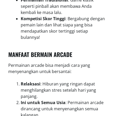
Permainan Tradisional
: Game klasik
seperti pinball akan membawa Anda
kembali ke masa lalu.
Kompetisi Skor Tinggi
: Bergabung dengan
pemain lain dan lihat siapa yang bisa
mendapatkan skor tertinggi setiap
bulannya!
MANFAAT BERMAIN ARCADE
Permainan arcade bisa menjadi cara yang
menyenangkan untuk bersantai:
Relaksasi
: Hiburan yang ringan dapat
menghilangkan stres setelah hari yang
panjang.
Ini untuk Semua Usia
: Permainan arcade
dirancang untuk menyenangkan semua
kalangan.