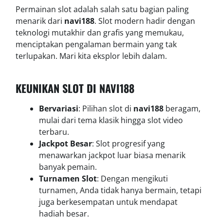
Permainan slot adalah salah satu bagian paling
menarik dari
navi188
. Slot modern hadir dengan
teknologi mutakhir dan grafis yang memukau,
menciptakan pengalaman bermain yang tak
terlupakan. Mari kita eksplor lebih dalam.
KEUNIKAN SLOT DI NAVI188
Bervariasi
: Pilihan slot di
navi188
beragam,
mulai dari tema klasik hingga slot video
terbaru.
Jackpot Besar
: Slot progresif yang
menawarkan jackpot luar biasa menarik
banyak pemain.
Turnamen Slot
: Dengan mengikuti
turnamen, Anda tidak hanya bermain, tetapi
juga berkesempatan untuk mendapat
hadiah besar.