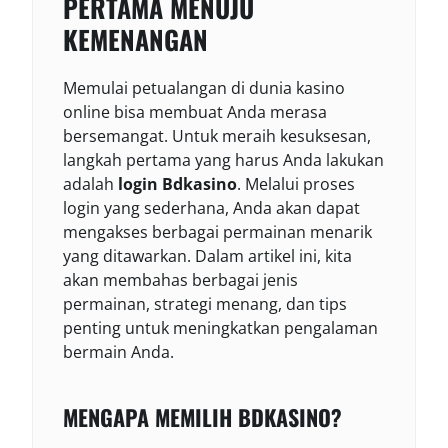
PERTAMA MENUJU
KEMENANGAN
Memulai petualangan di dunia kasino
online bisa membuat Anda merasa
bersemangat. Untuk meraih kesuksesan,
langkah pertama yang harus Anda lakukan
adalah
login Bdkasino
. Melalui proses
login yang sederhana, Anda akan dapat
mengakses berbagai permainan menarik
yang ditawarkan. Dalam artikel ini, kita
akan membahas berbagai jenis
permainan, strategi menang, dan tips
penting untuk meningkatkan pengalaman
bermain Anda.
MENGAPA MEMILIH BDKASINO?