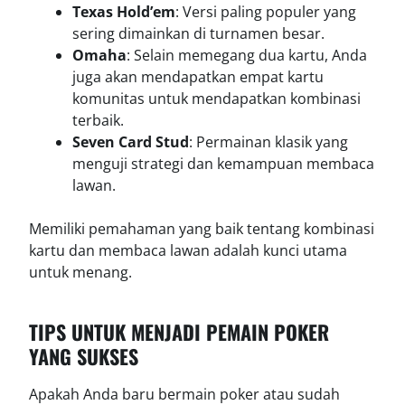
Texas Hold’em
: Versi paling populer yang
sering dimainkan di turnamen besar.
Omaha
: Selain memegang dua kartu, Anda
juga akan mendapatkan empat kartu
komunitas untuk mendapatkan kombinasi
terbaik.
Seven Card Stud
: Permainan klasik yang
menguji strategi dan kemampuan membaca
lawan.
Memiliki pemahaman yang baik tentang kombinasi
kartu dan membaca lawan adalah kunci utama
untuk menang.
TIPS UNTUK MENJADI PEMAIN POKER
YANG SUKSES
Apakah Anda baru bermain poker atau sudah