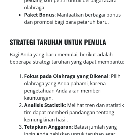
peluang kompetitif untuk berbagai acara
olahraga.
Paket Bonus
: Manfaatkan berbagai bonus
dan promosi bagi para petaruh baru.
STRATEGI TARUHAN UNTUK PEMULA
Bagi Anda yang baru memulai, berikut adalah
beberapa strategi taruhan yang dapat membantu:
Fokus pada Olahraga yang Dikenal
: Pilih
olahraga yang Anda pahami, karena
pengetahuan Anda akan memberi
keuntungan.
Analisis Statistik
: Melihat tren dan statistik
tim dapat memberi pandangan tentang
kemungkinan hasil.
Tetapkan Anggaran
: Batasi jumlah yang
ingin Anda habiskan untuk taruhan agar