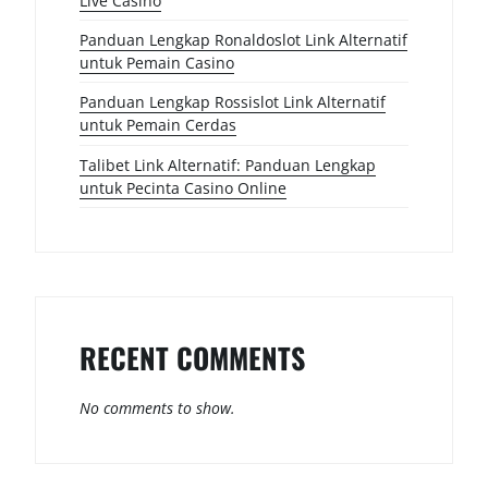
Live Casino
Panduan Lengkap Ronaldoslot Link Alternatif
untuk Pemain Casino
Panduan Lengkap Rossislot Link Alternatif
untuk Pemain Cerdas
Talibet Link Alternatif: Panduan Lengkap
untuk Pecinta Casino Online
RECENT COMMENTS
No comments to show.