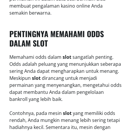
membuat pengalaman kasino online Anda
semakin berwarna.
PENTINGNYA MEMAHAMI ODDS
DALAM SLOT
Memahami odds dalam
slot
sangatlah penting.
Odds adalah peluang yang menunjukkan seberapa
sering Anda dapat mengharapkan untuk menang.
Meskipun
slot
dirancang untuk menjadi
permainan yang menyenangkan, mengetahui odds
dapat membantu Anda dalam pengelolaan
bankroll yang lebih baik.
Contohnya, pada mesin
slot
yang memiliki odds
rendah, Anda mungkin menang lebih sering tetapi
hadiahnya kecil. Sementara itu, mesin dengan