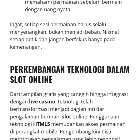
memahami permainan sebelum bermain
dengan uang nyata.
Ingat, setiap sesi permainan harus selalu
menyenangkan, bukan menjadi beban. Nikmati
setiap detik dan jangan berfokus hanya pada
kemenangan.
PERKEMBANGAN TEKNOLOGI DALAM
SLOT ONLINE
Dari tampilan grafis yang canggih hingga integrasi
dengan
live casino
, teknologi telah
bertransformasi menjadi bagian inti dari
pengalaman bermain
slot
online. Penggunaan
teknologi
HTML5
memudahkan akses permainan
di perangkat mobile. Pengembang kini bisa
menciptakan pengalaman yang lebih responsif