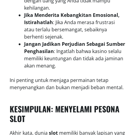
dengan uang yang Anda tidak mampu
kehilangan.
Jika Menderita Kebangkitan Emosional,
Istirahatlah
: Jika Anda merasa frustrasi
atau terlalu bersemangat, sebaiknya
berhenti sejenak.
Jangan Jadikan Perjudian Sebagai Sumber
Penghasilan
: Ingatlah bahwa kasino selalu
memiliki keuntungan dan tidak ada jaminan
akan menang.
Ini penting untuk menjaga permainan tetap
menyenangkan dan bukan menjadi beban mental.
KESIMPULAN: MENYELAMI PESONA
SLOT
Akhir kata, dunia
slot
memiliki banyak lapisan yang