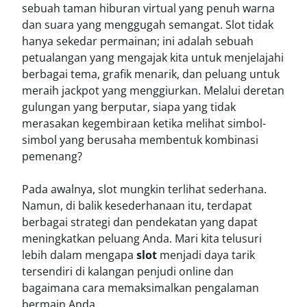
sebuah taman hiburan virtual yang penuh warna
dan suara yang menggugah semangat. Slot tidak
hanya sekedar permainan; ini adalah sebuah
petualangan yang mengajak kita untuk menjelajahi
berbagai tema, grafik menarik, dan peluang untuk
meraih jackpot yang menggiurkan. Melalui deretan
gulungan yang berputar, siapa yang tidak
merasakan kegembiraan ketika melihat simbol-
simbol yang berusaha membentuk kombinasi
pemenang?
Pada awalnya, slot mungkin terlihat sederhana.
Namun, di balik kesederhanaan itu, terdapat
berbagai strategi dan pendekatan yang dapat
meningkatkan peluang Anda. Mari kita telusuri
lebih dalam mengapa
slot
menjadi daya tarik
tersendiri di kalangan penjudi online dan
bagaimana cara memaksimalkan pengalaman
bermain Anda.