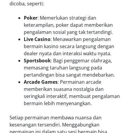
dicoba, seperti:
Poker
: Memerlukan strategi dan
keterampilan, poker dapat memberikan
pengalaman sosial yang tak tertandingi.
Live Casino
: Menawarkan pengalaman
bermain kasino secara langsung dengan
dealer nyata dan interaksi waktu nyata.
Sportsbook
: Bagi penggemar olahraga,
memasang taruhan langsung pada
pertandingan bisa sangat mendebarkan.
Arcade Games
: Permainan arcade
memberikan suasana nostalgia dan
seringkali interaktif, membuat pengalaman
bermain lebih menyenangkan.
Setiap permainan membawa nuansa dan
kesenangan tersendiri. Menggabungkan
permainan ini dalam satu sesi bermain bisa