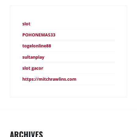
slot
POHONEMAS33
togelonline88
sultanplay
slot gacor
https://mitchrawlins.com
ARCHIVES