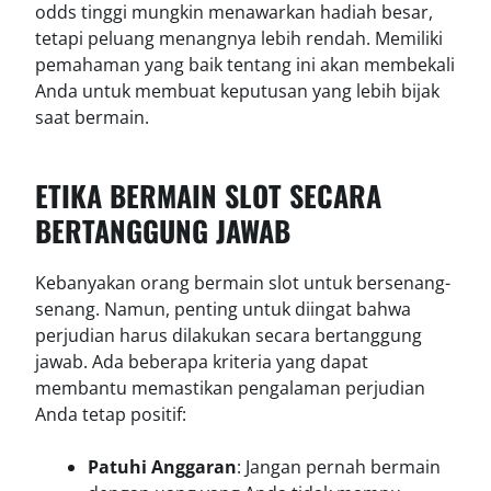
odds tinggi mungkin menawarkan hadiah besar,
tetapi peluang menangnya lebih rendah. Memiliki
pemahaman yang baik tentang ini akan membekali
Anda untuk membuat keputusan yang lebih bijak
saat bermain.
ETIKA BERMAIN SLOT SECARA
BERTANGGUNG JAWAB
Kebanyakan orang bermain slot untuk bersenang-
senang. Namun, penting untuk diingat bahwa
perjudian harus dilakukan secara bertanggung
jawab. Ada beberapa kriteria yang dapat
membantu memastikan pengalaman perjudian
Anda tetap positif:
Patuhi Anggaran
: Jangan pernah bermain