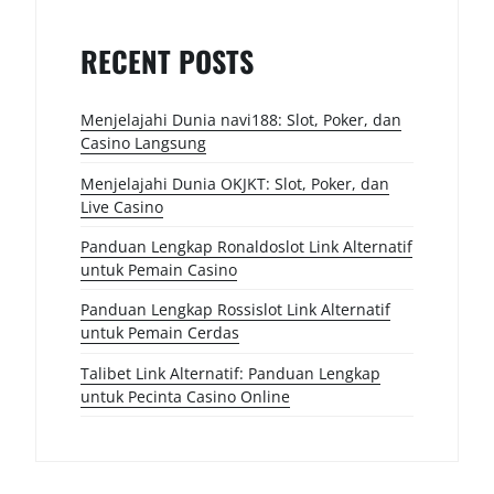
RECENT POSTS
Menjelajahi Dunia navi188: Slot, Poker, dan
Casino Langsung
Menjelajahi Dunia OKJKT: Slot, Poker, dan
Live Casino
Panduan Lengkap Ronaldoslot Link Alternatif
untuk Pemain Casino
Panduan Lengkap Rossislot Link Alternatif
untuk Pemain Cerdas
Talibet Link Alternatif: Panduan Lengkap
untuk Pecinta Casino Online