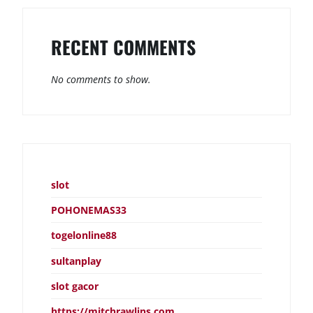
RECENT COMMENTS
No comments to show.
slot
POHONEMAS33
togelonline88
sultanplay
slot gacor
https://mitchrawlins.com