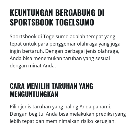
KEUNTUNGAN BERGABUNG DI
SPORTSBOOK TOGELSUMO
Sportsbook di Togelsumo adalah tempat yang
tepat untuk para penggemar olahraga yang juga
ingin bertaruh. Dengan berbagai jenis olahraga,
Anda bisa menemukan taruhan yang sesuai
dengan minat Anda.
CARA MEMILIH TARUHAN YANG
MENGUNTUNGKAN
Pilih jenis taruhan yang paling Anda pahami.
Dengan begitu, Anda bisa melakukan prediksi yang
lebih tepat dan meminimalkan risiko kerugian.