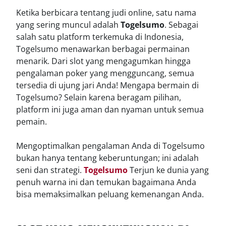
Ketika berbicara tentang judi online, satu nama
yang sering muncul adalah
Togelsumo
. Sebagai
salah satu platform terkemuka di Indonesia,
Togelsumo menawarkan berbagai permainan
menarik. Dari slot yang mengagumkan hingga
pengalaman poker yang mengguncang, semua
tersedia di ujung jari Anda! Mengapa bermain di
Togelsumo? Selain karena beragam pilihan,
platform ini juga aman dan nyaman untuk semua
pemain.
Mengoptimalkan pengalaman Anda di Togelsumo
bukan hanya tentang keberuntungan; ini adalah
seni dan strategi.
Togelsumo
Terjun ke dunia yang
penuh warna ini dan temukan bagaimana Anda
bisa memaksimalkan peluang kemenangan Anda.