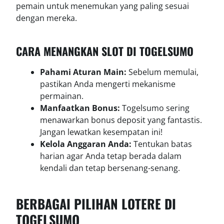
pemain untuk menemukan yang paling sesuai
dengan mereka.
CARA MENANGKAN SLOT DI TOGELSUMO
Pahami Aturan Main:
Sebelum memulai,
pastikan Anda mengerti mekanisme
permainan.
Manfaatkan Bonus:
Togelsumo sering
menawarkan bonus deposit yang fantastis.
Jangan lewatkan kesempatan ini!
Kelola Anggaran Anda:
Tentukan batas
harian agar Anda tetap berada dalam
kendali dan tetap bersenang-senang.
BERBAGAI PILIHAN LOTERE DI
TOGELSUMO