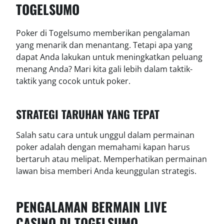
TOGELSUMO
Poker di Togelsumo memberikan pengalaman
yang menarik dan menantang. Tetapi apa yang
dapat Anda lakukan untuk meningkatkan peluang
menang Anda? Mari kita gali lebih dalam taktik-
taktik yang cocok untuk poker.
STRATEGI TARUHAN YANG TEPAT
Salah satu cara untuk unggul dalam permainan
poker adalah dengan memahami kapan harus
bertaruh atau melipat. Memperhatikan permainan
lawan bisa memberi Anda keunggulan strategis.
PENGALAMAN BERMAIN LIVE
CASINO DI TOGELSUMO