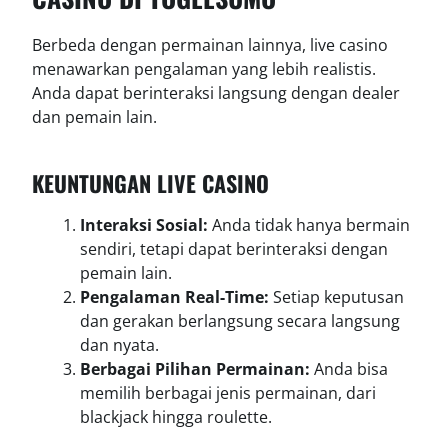
Berbeda dengan permainan lainnya, live casino
menawarkan pengalaman yang lebih realistis.
Anda dapat berinteraksi langsung dengan dealer
dan pemain lain.
KEUNTUNGAN LIVE CASINO
Interaksi Sosial:
Anda tidak hanya bermain
sendiri, tetapi dapat berinteraksi dengan
pemain lain.
Pengalaman Real-Time:
Setiap keputusan
dan gerakan berlangsung secara langsung
dan nyata.
Berbagai Pilihan Permainan:
Anda bisa
memilih berbagai jenis permainan, dari
blackjack hingga roulette.