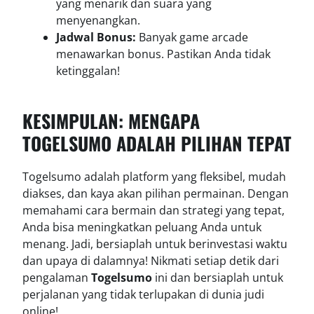
yang menarik dan suara yang
menyenangkan.
Jadwal Bonus:
Banyak game arcade
menawarkan bonus. Pastikan Anda tidak
ketinggalan!
KESIMPULAN: MENGAPA
TOGELSUMO ADALAH PILIHAN TEPAT
Togelsumo adalah platform yang fleksibel, mudah
diakses, dan kaya akan pilihan permainan. Dengan
memahami cara bermain dan strategi yang tepat,
Anda bisa meningkatkan peluang Anda untuk
menang. Jadi, bersiaplah untuk berinvestasi waktu
dan upaya di dalamnya! Nikmati setiap detik dari
pengalaman
Togelsumo
ini dan bersiaplah untuk
perjalanan yang tidak terlupakan di dunia judi
online!