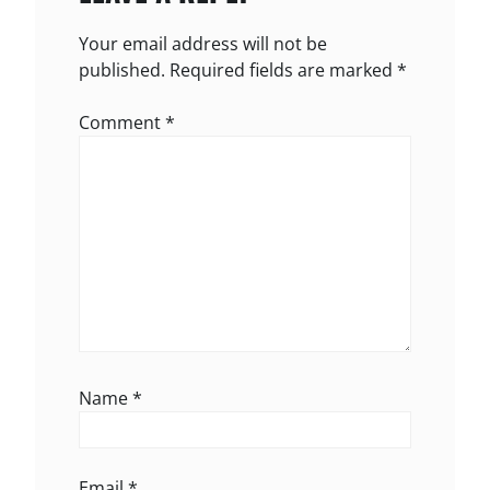
Your email address will not be
published.
Required fields are marked
*
Comment
*
Name
*
Email
*