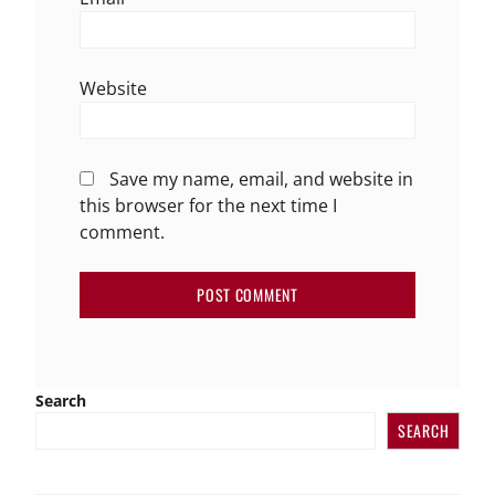
Website
Save my name, email, and website in
this browser for the next time I
comment.
Search
SEARCH