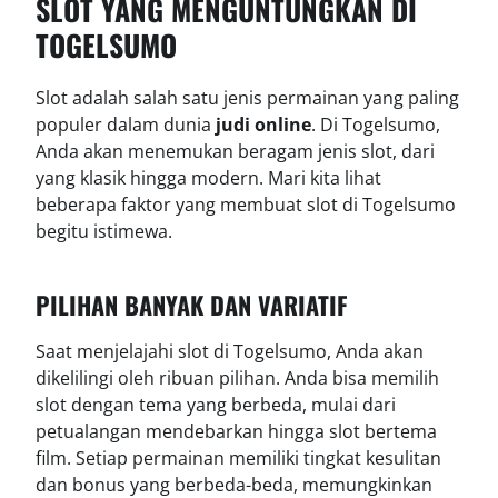
SLOT YANG MENGUNTUNGKAN DI
TOGELSUMO
Slot adalah salah satu jenis permainan yang paling
populer dalam dunia
judi online
. Di Togelsumo,
Anda akan menemukan beragam jenis slot, dari
yang klasik hingga modern. Mari kita lihat
beberapa faktor yang membuat slot di Togelsumo
begitu istimewa.
PILIHAN BANYAK DAN VARIATIF
Saat menjelajahi slot di Togelsumo, Anda akan
dikelilingi oleh ribuan pilihan. Anda bisa memilih
slot dengan tema yang berbeda, mulai dari
petualangan mendebarkan hingga slot bertema
film. Setiap permainan memiliki tingkat kesulitan
dan bonus yang berbeda-beda, memungkinkan