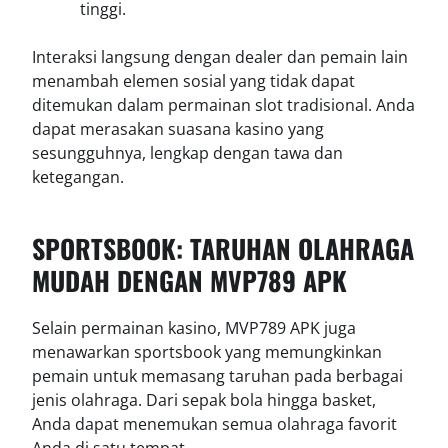
tinggi.
Interaksi langsung dengan dealer dan pemain lain
menambah elemen sosial yang tidak dapat
ditemukan dalam permainan slot tradisional. Anda
dapat merasakan suasana kasino yang
sesungguhnya, lengkap dengan tawa dan
ketegangan.
SPORTSBOOK: TARUHAN OLAHRAGA
MUDAH DENGAN MVP789 APK
Selain permainan kasino, MVP789 APK juga
menawarkan sportsbook yang memungkinkan
pemain untuk memasang taruhan pada berbagai
jenis olahraga. Dari sepak bola hingga basket,
Anda dapat menemukan semua olahraga favorit