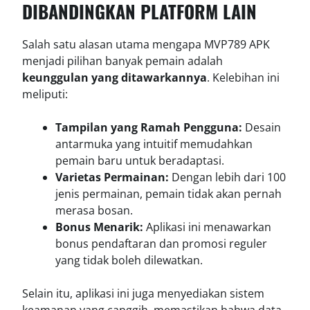
DIBANDINGKAN PLATFORM LAIN
Salah satu alasan utama mengapa MVP789 APK
menjadi pilihan banyak pemain adalah
keunggulan yang ditawarkannya
. Kelebihan ini
meliputi:
Tampilan yang Ramah Pengguna:
Desain
antarmuka yang intuitif memudahkan
pemain baru untuk beradaptasi.
Varietas Permainan:
Dengan lebih dari 100
jenis permainan, pemain tidak akan pernah
merasa bosan.
Bonus Menarik:
Aplikasi ini menawarkan
bonus pendaftaran dan promosi reguler
yang tidak boleh dilewatkan.
Selain itu, aplikasi ini juga menyediakan sistem