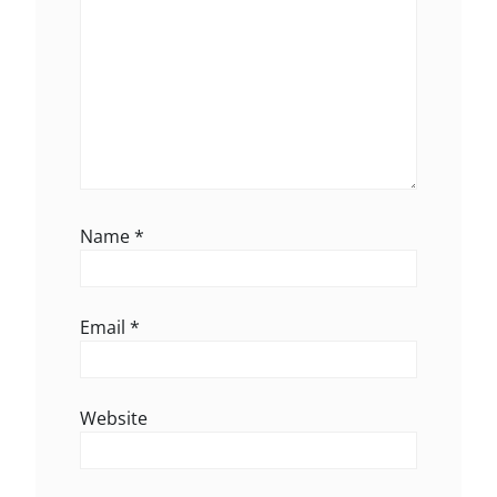
Name
*
Email
*
Website