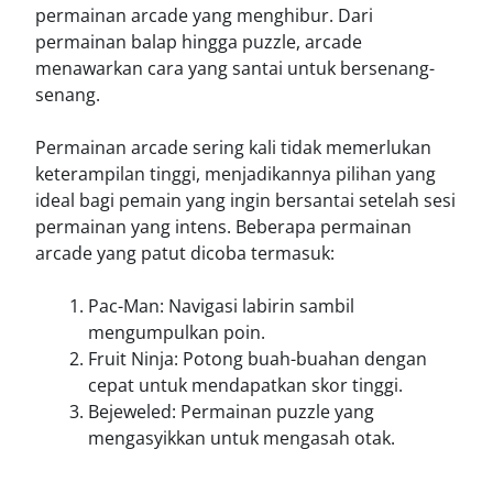
permainan arcade yang menghibur. Dari
permainan balap hingga puzzle, arcade
menawarkan cara yang santai untuk bersenang-
senang.
Permainan arcade sering kali tidak memerlukan
keterampilan tinggi, menjadikannya pilihan yang
ideal bagi pemain yang ingin bersantai setelah sesi
permainan yang intens. Beberapa permainan
arcade yang patut dicoba termasuk:
Pac-Man: Navigasi labirin sambil
mengumpulkan poin.
Fruit Ninja: Potong buah-buahan dengan
cepat untuk mendapatkan skor tinggi.
Bejeweled: Permainan puzzle yang
mengasyikkan untuk mengasah otak.