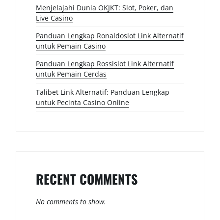
Menjelajahi Dunia OKJKT: Slot, Poker, dan
Live Casino
Panduan Lengkap Ronaldoslot Link Alternatif
untuk Pemain Casino
Panduan Lengkap Rossislot Link Alternatif
untuk Pemain Cerdas
Talibet Link Alternatif: Panduan Lengkap
untuk Pecinta Casino Online
RECENT COMMENTS
No comments to show.