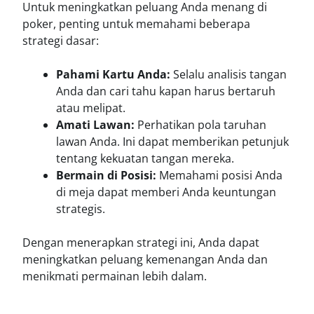
Untuk meningkatkan peluang Anda menang di
poker, penting untuk memahami beberapa
strategi dasar:
Pahami Kartu Anda:
Selalu analisis tangan
Anda dan cari tahu kapan harus bertaruh
atau melipat.
Amati Lawan:
Perhatikan pola taruhan
lawan Anda. Ini dapat memberikan petunjuk
tentang kekuatan tangan mereka.
Bermain di Posisi:
Memahami posisi Anda
di meja dapat memberi Anda keuntungan
strategis.
Dengan menerapkan strategi ini, Anda dapat
meningkatkan peluang kemenangan Anda dan
menikmati permainan lebih dalam.