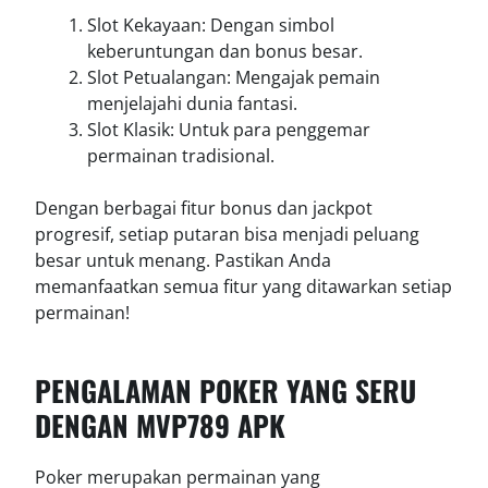
Slot Kekayaan: Dengan simbol
keberuntungan dan bonus besar.
Slot Petualangan: Mengajak pemain
menjelajahi dunia fantasi.
Slot Klasik: Untuk para penggemar
permainan tradisional.
Dengan berbagai fitur bonus dan jackpot
progresif, setiap putaran bisa menjadi peluang
besar untuk menang. Pastikan Anda
memanfaatkan semua fitur yang ditawarkan setiap
permainan!
PENGALAMAN POKER YANG SERU
DENGAN MVP789 APK
Poker merupakan permainan yang