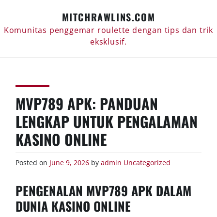
Skip
MITCHRAWLINS.COM
to
content
Komunitas penggemar roulette dengan tips dan trik
eksklusif.
MVP789 APK: PANDUAN
LENGKAP UNTUK PENGALAMAN
KASINO ONLINE
Posted on
June 9, 2026
by
admin
Uncategorized
PENGENALAN MVP789 APK DALAM
DUNIA KASINO ONLINE