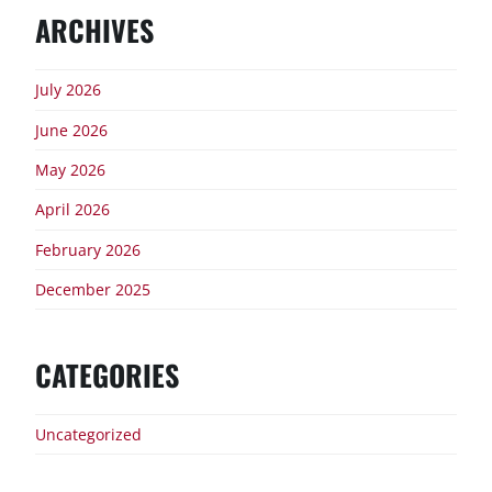
ARCHIVES
July 2026
June 2026
May 2026
April 2026
February 2026
December 2025
CATEGORIES
Uncategorized